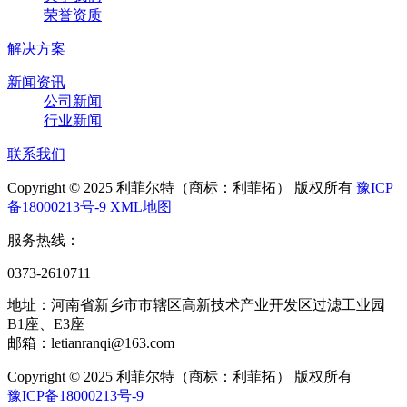
荣誉资质
解决方案
新闻资讯
公司新闻
行业新闻
联系我们
Copyright © 2025 利菲尔特（商标：利菲拓） 版权所有
豫ICP
备18000213号-9
XML地图
服务热线：
0373-2610711
地址：河南省新乡市市辖区高新技术产业开发区过滤工业园
B1座、E3座
邮箱：letianranqi@163.com
Copyright © 2025 利菲尔特（商标：利菲拓） 版权所有
豫ICP备18000213号-9