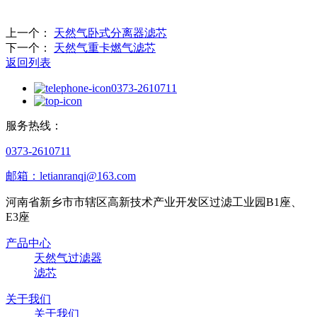
上一个：
天然气卧式分离器滤芯
下一个：
天然气重卡燃气滤芯
返回列表
0373-2610711
服务热线：
0373-2610711
邮箱：letianranqi@163.com
河南省新乡市市辖区高新技术产业开发区过滤工业园B1座、
E3座
产品中心
天然气过滤器
滤芯
关于我们
关于我们