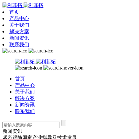
首页
产品中心
关于我们
解决方案
新闻资讯
联系我们
首页
产品中心
关于我们
解决方案
新闻资讯
联系我们
新闻资讯
紧密跟随国家产业指导及技术发展