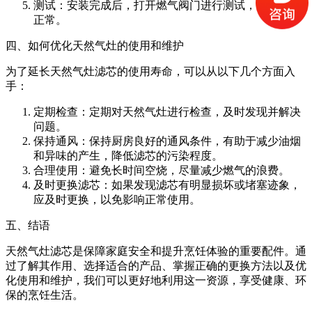
测试：安装完成后，打开燃气阀门进行测试，确保一切
正常。
四、如何优化天然气灶的使用和维护
为了延长天然气灶滤芯的使用寿命，可以从以下几个方面入
手：
定期检查：定期对天然气灶进行检查，及时发现并解决
问题。
保持通风：保持厨房良好的通风条件，有助于减少油烟
和异味的产生，降低滤芯的污染程度。
合理使用：避免长时间空烧，尽量减少燃气的浪费。
及时更换滤芯：如果发现滤芯有明显损坏或堵塞迹象，
应及时更换，以免影响正常使用。
五、结语
天然气灶滤芯是保障家庭安全和提升烹饪体验的重要配件。通
过了解其作用、选择适合的产品、掌握正确的更换方法以及优
化使用和维护，我们可以更好地利用这一资源，享受健康、环
保的烹饪生活。