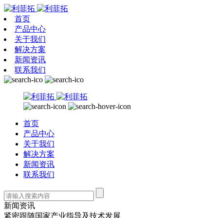
首页
产品中心
关于我们
解决方案
新闻资讯
联系我们
首页
产品中心
关于我们
解决方案
新闻资讯
联系我们
新闻资讯
紧密跟随国家产业指导及技术发展