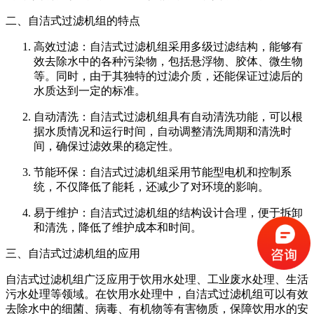
二、自洁式过滤机组的特点
高效过滤：自洁式过滤机组采用多级过滤结构，能够有
效去除水中的各种污染物，包括悬浮物、胶体、微生物
等。同时，由于其独特的过滤介质，还能保证过滤后的
水质达到一定的标准。
自动清洗：自洁式过滤机组具有自动清洗功能，可以根
据水质情况和运行时间，自动调整清洗周期和清洗时
间，确保过滤效果的稳定性。
节能环保：自洁式过滤机组采用节能型电机和控制系
统，不仅降低了能耗，还减少了对环境的影响。
易于维护：自洁式过滤机组的结构设计合理，便于拆卸
和清洗，降低了维护成本和时间。
三、自洁式过滤机组的应用
自洁式过滤机组广泛应用于饮用水处理、工业废水处理、生活
污水处理等领域。在饮用水处理中，自洁式过滤机组可以有效
去除水中的细菌、病毒、有机物等有害物质，保障饮用水的安