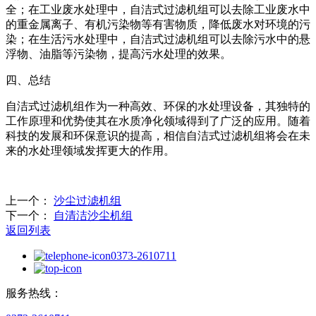
全；在工业废水处理中，自洁式过滤机组可以去除工业废水中
的重金属离子、有机污染物等有害物质，降低废水对环境的污
染；在生活污水处理中，自洁式过滤机组可以去除污水中的悬
浮物、油脂等污染物，提高污水处理的效果。
四、总结
自洁式过滤机组作为一种高效、环保的水处理设备，其独特的
工作原理和优势使其在水质净化领域得到了广泛的应用。随着
科技的发展和环保意识的提高，相信自洁式过滤机组将会在未
来的水处理领域发挥更大的作用。
上一个：
沙尘过滤机组
下一个：
自清洁沙尘机组
返回列表
0373-2610711
服务热线：