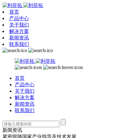
首页
产品中心
关于我们
解决方案
新闻资讯
联系我们
首页
产品中心
关于我们
解决方案
新闻资讯
联系我们
新闻资讯
紧密跟随国家产业指导及技术发展