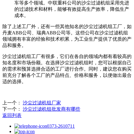
车等多个领域。中联重科公司的沙尘过滤机组采用先进
的过滤技术和材料，能够有效提高生产效率，降低生产
成本。
除了上述工厂外，还有一些其他知名的沙尘过滤机组工厂，如
丹麦ABB公司、瑞典ABB公司等。这些公司在沙尘过滤机组
领域拥有丰富的经验和技术积累，为工业生产提供了优质的产
品和服务。
沙尘过滤机组工厂有很多，它们在各自的领域内都有着较高的
知名度和市场份额。在选择沙尘过滤机组时，您可以根据自己
的需求和预算选择合适的工厂进行合作。同时，建议您在购买
前充分了解各个工厂的产品特点、价格和服务，以便做出最合
适的选择。
上一个：
沙尘过滤机组厂家
下一个：
沙尘过滤机组批发商有哪些
返回列表
0373-2610711