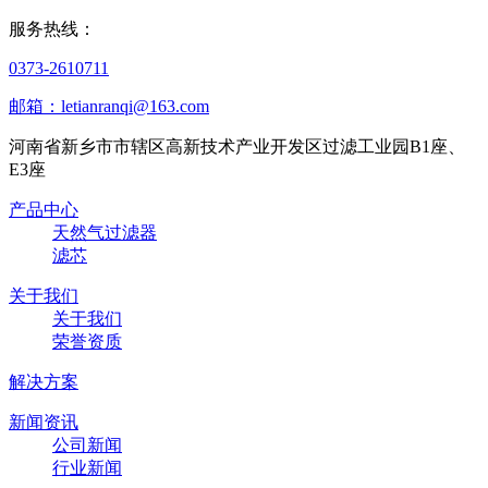
服务热线：
0373-2610711
邮箱：letianranqi@163.com
河南省新乡市市辖区高新技术产业开发区过滤工业园B1座、
E3座
产品中心
天然气过滤器
滤芯
关于我们
关于我们
荣誉资质
解决方案
新闻资讯
公司新闻
行业新闻