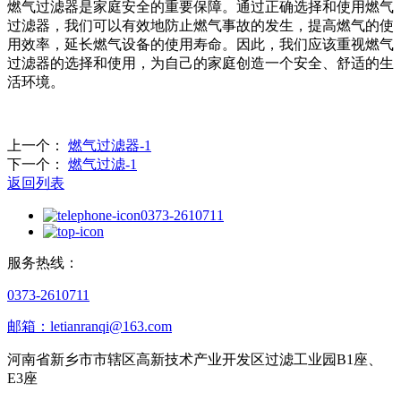
燃气过滤器是家庭安全的重要保障。通过正确选择和使用燃气
过滤器，我们可以有效地防止燃气事故的发生，提高燃气的使
用效率，延长燃气设备的使用寿命。因此，我们应该重视燃气
过滤器的选择和使用，为自己的家庭创造一个安全、舒适的生
活环境。
上一个：
燃气过滤器-1
下一个：
燃气过滤-1
返回列表
0373-2610711
服务热线：
0373-2610711
邮箱：letianranqi@163.com
河南省新乡市市辖区高新技术产业开发区过滤工业园B1座、
E3座