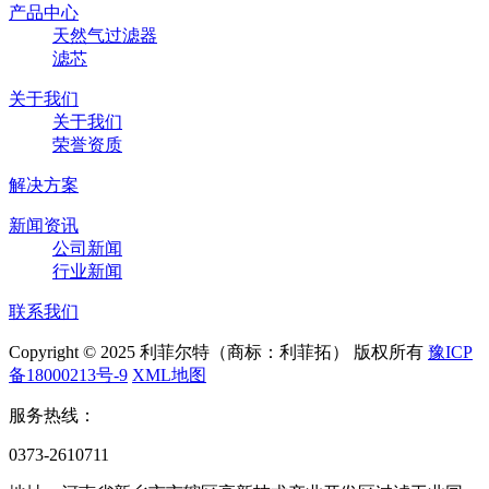
产品中心
天然气过滤器
滤芯
关于我们
关于我们
荣誉资质
解决方案
新闻资讯
公司新闻
行业新闻
联系我们
Copyright © 2025 利菲尔特（商标：利菲拓） 版权所有
豫ICP
备18000213号-9
XML地图
服务热线：
0373-2610711