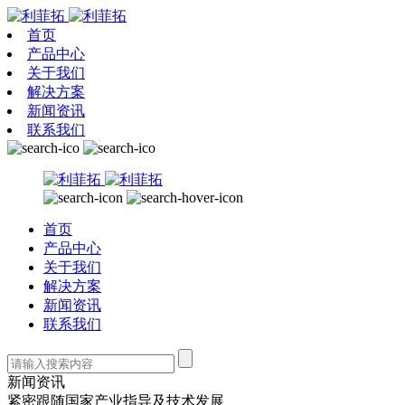
首页
产品中心
关于我们
解决方案
新闻资讯
联系我们
首页
产品中心
关于我们
解决方案
新闻资讯
联系我们
新闻资讯
紧密跟随国家产业指导及技术发展