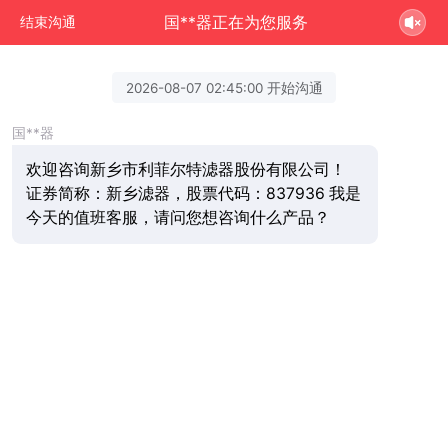
国**器正在为您服务
结束沟通
2026-08-07 02:45:00 开始沟通
国**器
欢迎咨询新乡市利菲尔特滤器股份有限公司！
证券简称：新乡滤器，股票代码：837936 我是
今天的值班客服，请问您想咨询什么产品？