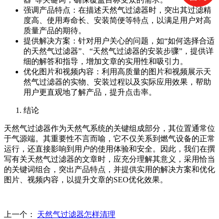
强调产品特点：在描述天然气过滤器时，突出其过滤精
度高、使用寿命长、安装简便等特点，以满足用户对高
质量产品的期待。
提供解决方案：针对用户关心的问题，如“如何选择合适
的天然气过滤器”、“天然气过滤器的安装步骤”，提供详
细的解答和指导，增加文章的实用性和吸引力。
优化图片和视频内容：利用高质量的图片和视频展示天
然气过滤器的实物、安装过程以及实际应用效果，帮助
用户更直观地了解产品，提升点击率。
结论
天然气过滤器作为天然气系统的关键组成部分，其位置通常位
于气源端。其重要性不言而喻，它不仅关系到燃气设备的正常
运行，还直接影响到用户的使用体验和安全。因此，我们在撰
写有关天然气过滤器的文章时，应充分理解其意义，采用恰当
的关键词组合，突出产品特点，并提供实用的解决方案和优化
图片、视频内容，以提升文章的SEO优化效果。
上一个：
天然气过滤器怎样清理