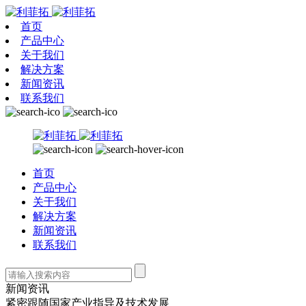
首页
产品中心
关于我们
解决方案
新闻资讯
联系我们
首页
产品中心
关于我们
解决方案
新闻资讯
联系我们
新闻资讯
紧密跟随国家产业指导及技术发展