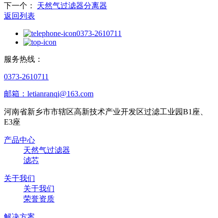
下一个：
天然气过滤器分离器
返回列表
0373-2610711
服务热线：
0373-2610711
邮箱：letianranqi@163.com
河南省新乡市市辖区高新技术产业开发区过滤工业园B1座、
E3座
产品中心
天然气过滤器
滤芯
关于我们
关于我们
荣誉资质
解决方案