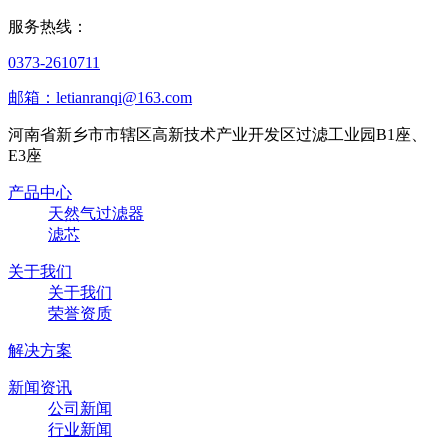
服务热线：
0373-2610711
邮箱：letianranqi@163.com
河南省新乡市市辖区高新技术产业开发区过滤工业园B1座、
E3座
产品中心
天然气过滤器
滤芯
关于我们
关于我们
荣誉资质
解决方案
新闻资讯
公司新闻
行业新闻