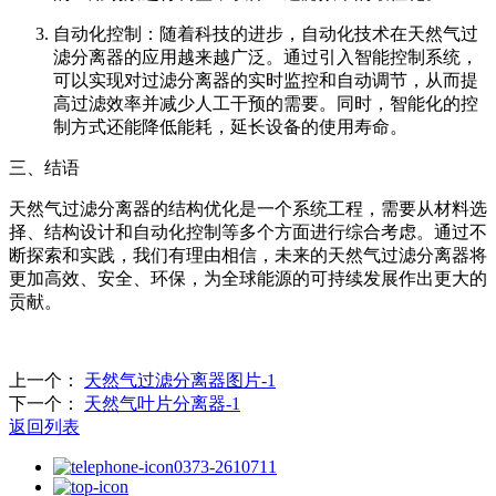
自动化控制：随着科技的进步，自动化技术在天然气过
滤分离器的应用越来越广泛。通过引入智能控制系统，
可以实现对过滤分离器的实时监控和自动调节，从而提
高过滤效率并减少人工干预的需要。同时，智能化的控
制方式还能降低能耗，延长设备的使用寿命。
三、结语
天然气过滤分离器的结构优化是一个系统工程，需要从材料选
择、结构设计和自动化控制等多个方面进行综合考虑。通过不
断探索和实践，我们有理由相信，未来的天然气过滤分离器将
更加高效、安全、环保，为全球能源的可持续发展作出更大的
贡献。
上一个：
天然气过滤分离器图片-1
下一个：
天然气叶片分离器-1
返回列表
0373-2610711