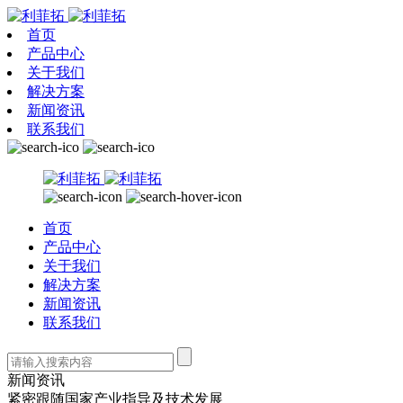
首页
产品中心
关于我们
解决方案
新闻资讯
联系我们
首页
产品中心
关于我们
解决方案
新闻资讯
联系我们
新闻资讯
紧密跟随国家产业指导及技术发展