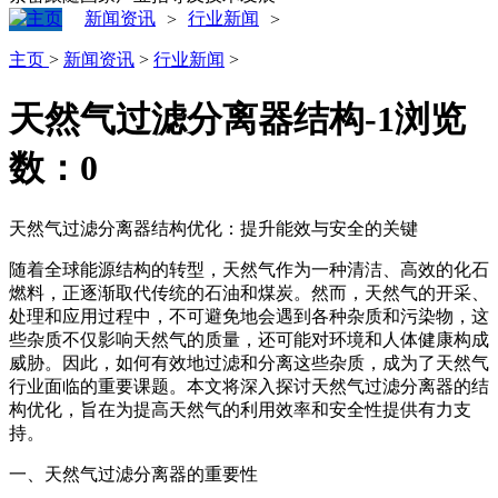
新闻资讯
行业新闻
>
>
主页
>
新闻资讯
>
行业新闻
>
天然气过滤分离器结构-1
浏览
数：
0
天然气过滤分离器结构优化：提升能效与安全的关键
随着全球能源结构的转型，天然气作为一种清洁、高效的化石
燃料，正逐渐取代传统的石油和煤炭。然而，天然气的开采、
处理和应用过程中，不可避免地会遇到各种杂质和污染物，这
些杂质不仅影响天然气的质量，还可能对环境和人体健康构成
威胁。因此，如何有效地过滤和分离这些杂质，成为了天然气
行业面临的重要课题。本文将深入探讨天然气过滤分离器的结
构优化，旨在为提高天然气的利用效率和安全性提供有力支
持。
一、天然气过滤分离器的重要性