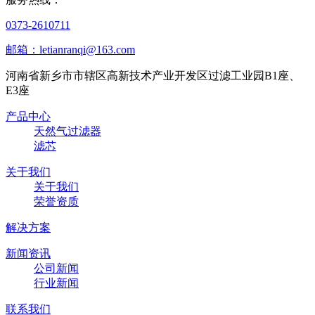
0373-2610711
邮箱：letianranqi@163.com
河南省新乡市市辖区高新技术产业开发区过滤工业园B1座、
E3座
产品中心
天然气过滤器
滤芯
关于我们
关于我们
荣誉资质
解决方案
新闻资讯
公司新闻
行业新闻
联系我们