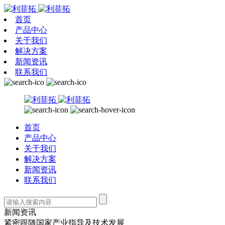
首页
产品中心
关于我们
解决方案
新闻资讯
联系我们
首页
产品中心
关于我们
解决方案
新闻资讯
联系我们
新闻资讯
紧密跟随国家产业指导及技术发展