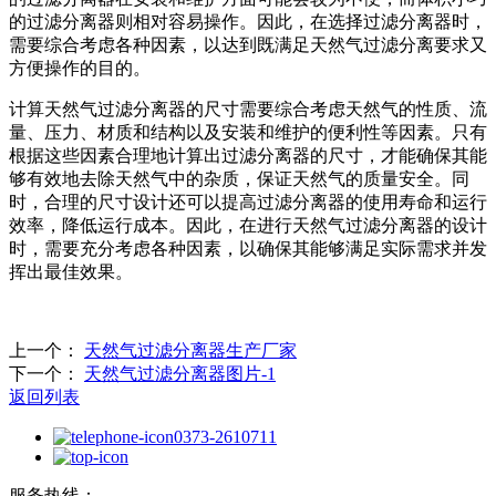
的过滤分离器则相对容易操作。因此，在选择过滤分离器时，
需要综合考虑各种因素，以达到既满足天然气过滤分离要求又
方便操作的目的。
计算天然气过滤分离器的尺寸需要综合考虑天然气的性质、流
量、压力、材质和结构以及安装和维护的便利性等因素。只有
根据这些因素合理地计算出过滤分离器的尺寸，才能确保其能
够有效地去除天然气中的杂质，保证天然气的质量安全。同
时，合理的尺寸设计还可以提高过滤分离器的使用寿命和运行
效率，降低运行成本。因此，在进行天然气过滤分离器的设计
时，需要充分考虑各种因素，以确保其能够满足实际需求并发
挥出最佳效果。
上一个：
天然气过滤分离器生产厂家
下一个：
天然气过滤分离器图片-1
返回列表
0373-2610711
服务热线：