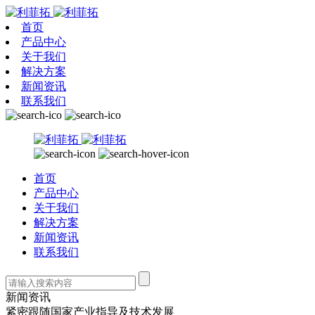
首页
产品中心
关于我们
解决方案
新闻资讯
联系我们
首页
产品中心
关于我们
解决方案
新闻资讯
联系我们
新闻资讯
紧密跟随国家产业指导及技术发展