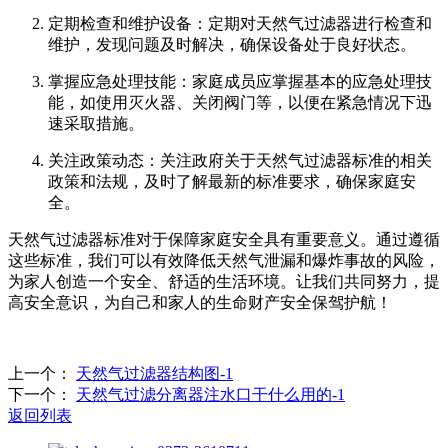
定期检查和维护设备：定期对天然气过滤器进行检查和
维护，发现问题及时解决，确保设备处于良好状态。
掌握应急处理技能：家庭成员应掌握基本的应急处理技
能，如使用灭火器、关闭阀门等，以便在紧急情况下迅
速采取措施。
关注政策动态：关注政府关于天然气过滤器标准的相关
政策和法规，及时了解最新的标准要求，确保家庭安
全。
天然气过滤器标准对于保障家庭安全具有重要意义。通过遵循
这些标准，我们可以有效降低天然气泄漏和爆炸事故的风险，
为家人创造一个安全、舒适的生活环境。让我们共同努力，提
高安全意识，为自己和家人的生命财产安全保驾护航！
上一个：
天然气过滤器结构图-1
下一个：
天然气过滤分离器注水口干什么用的-1
返回列表