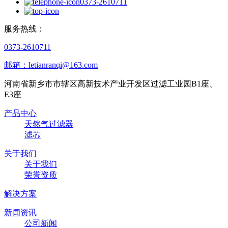
0373-2610711
服务热线：
0373-2610711
邮箱：letianranqi@163.com
河南省新乡市市辖区高新技术产业开发区过滤工业园B1座、
E3座
产品中心
天然气过滤器
滤芯
关于我们
关于我们
荣誉资质
解决方案
新闻资讯
公司新闻