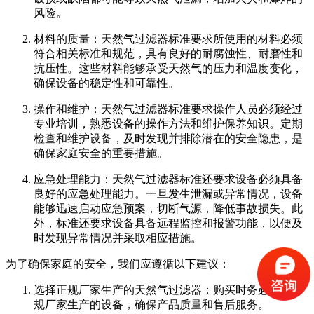
风险。
材料的质量：天然气过滤器标准要求所使用的材料必须
符合相关标准和规范，具有良好的耐腐蚀性、耐磨性和
抗压性。这些材料能够承受天然气的压力和温度变化，
确保设备的稳定性和可靠性。
操作和维护：天然气过滤器标准要求操作人员必须经过
专业培训，熟悉设备的操作方法和维护保养知识。定期
检查和维护设备，及时发现并排除潜在的安全隐患，是
确保家庭安全的重要措施。
应急处理能力：天然气过滤器标准还要求设备必须具备
良好的应急处理能力。一旦发生泄漏或异常情况，设备
能够迅速启动应急预案，切断气源，降低事故损失。此
外，标准还要求设备具备远程监控和报警功能，以便及
时发现异常情况并采取相应措施。
为了确保家庭的安全，我们应遵循以下建议：
选择正规厂家生产的天然气过滤器：购买时务必选择正
规厂家生产的设备，确保产品质量和售后服务。