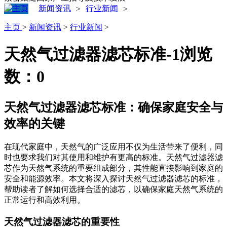
新闻资讯
行业新闻
>
>
主页
>
新闻资讯
>
行业新闻
>
天然气过滤器滤芯标准-1
浏览
数：
0
天然气过滤器滤芯标准：确保家庭安全与
效率的关键
在现代家庭中，天然气的广泛应用不仅为生活带来了便利，同
时也要求我们对其使用和维护有更高的标准。天然气过滤器滤
芯作为天然气系统的重要组成部分，其性能直接影响到家庭的
安全和能源效率。本文将深入探讨天然气过滤器滤芯的标准，
帮助读者了解如何选择合适的滤芯，以确保家庭天然气系统的
正常运行和高效利用。
天然气过滤器滤芯的重要性