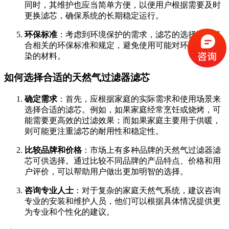
同时，其维护也应当简单方便，以便用户根据需要及时
更换滤芯，确保系统的长期稳定运行。
环保标准
：考虑到环境保护的需求，滤芯的选择还应符
合相关的环保标准和规定，避免使用可能对环境造成污
染的材料。
如何选择合适的天然气过滤器滤芯
确定需求
：首先，应根据家庭的实际需求和使用场景来
选择合适的滤芯。例如，如果家庭经常烹饪或烧烤，可
能需要更高效的过滤效果；而如果家庭主要用于供暖，
则可能更注重滤芯的耐用性和稳定性。
比较品牌和价格
：市场上有多种品牌的天然气过滤器滤
芯可供选择。通过比较不同品牌的产品特点、价格和用
户评价，可以帮助用户做出更加明智的选择。
咨询专业人士
：对于复杂的家庭天然气系统，建议咨询
专业的安装和维护人员，他们可以根据具体情况提供更
为专业和个性化的建议。