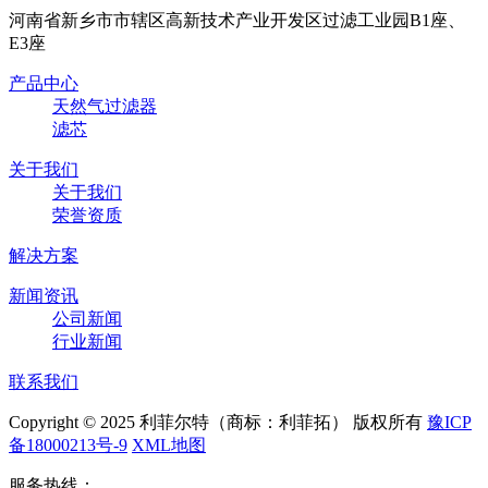
河南省新乡市市辖区高新技术产业开发区过滤工业园B1座、
E3座
产品中心
天然气过滤器
滤芯
关于我们
关于我们
荣誉资质
解决方案
新闻资讯
公司新闻
行业新闻
联系我们
Copyright © 2025 利菲尔特（商标：利菲拓） 版权所有
豫ICP
备18000213号-9
XML地图
服务热线：