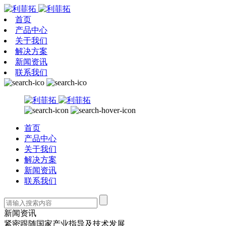
首页
产品中心
关于我们
解决方案
新闻资讯
联系我们
首页
产品中心
关于我们
解决方案
新闻资讯
联系我们
新闻资讯
紧密跟随国家产业指导及技术发展