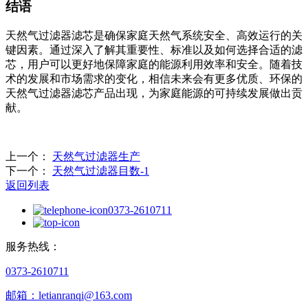
结语
天然气过滤器滤芯是确保家庭天然气系统安全、高效运行的关
键因素。通过深入了解其重要性、标准以及如何选择合适的滤
芯，用户可以更好地保障家庭的能源利用效率和安全。随着技
术的发展和市场需求的变化，相信未来会有更多优质、环保的
天然气过滤器滤芯产品出现，为家庭能源的可持续发展做出贡
献。
上一个：
天然气过滤器生产
下一个：
天然气过滤器目数-1
返回列表
0373-2610711
服务热线：
0373-2610711
邮箱：letianranqi@163.com