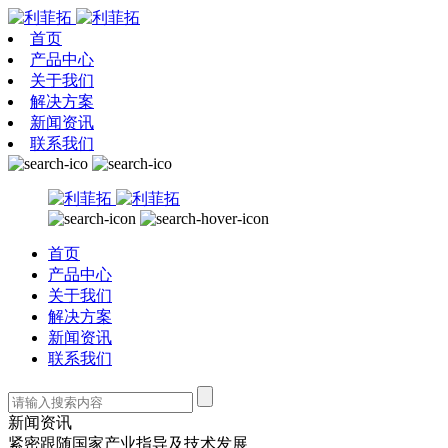
首页
产品中心
关于我们
解决方案
新闻资讯
联系我们
首页
产品中心
关于我们
解决方案
新闻资讯
联系我们
新闻资讯
紧密跟随国家产业指导及技术发展