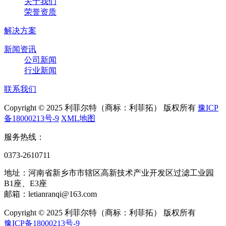
关于我们
荣誉资质
解决方案
新闻资讯
公司新闻
行业新闻
联系我们
Copyright © 2025 利菲尔特（商标：利菲拓） 版权所有
豫ICP
备18000213号-9
XML地图
服务热线：
0373-2610711
地址：河南省新乡市市辖区高新技术产业开发区过滤工业园
B1座、E3座
邮箱：letianranqi@163.com
Copyright © 2025 利菲尔特（商标：利菲拓） 版权所有
豫ICP备18000213号-9