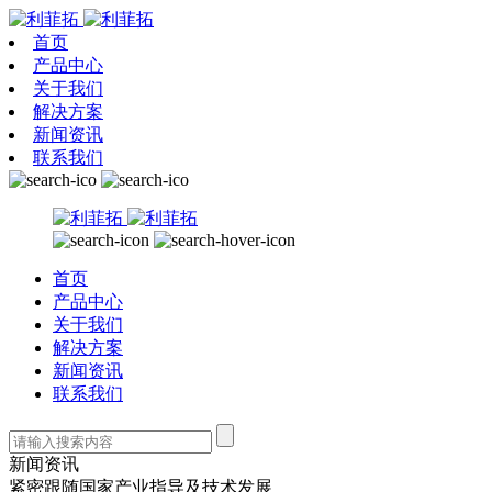
首页
产品中心
关于我们
解决方案
新闻资讯
联系我们
首页
产品中心
关于我们
解决方案
新闻资讯
联系我们
新闻资讯
紧密跟随国家产业指导及技术发展