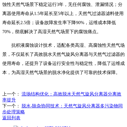
蚀性天然气场景下稳定运行3年，无任何腐蚀、泄漏情况；分
离器使用寿命从1.5年延长至5年以上，天然气过滤器滤料使用
寿命延长2.5倍；设备故障发生率下降90%，运维成本降低
70%，彻底解决了高湿天然气场景下的腐蚀痛点。
抗积液腐蚀设计技术，适配各类高湿、高腐蚀性天然气场
景，不仅延长了高效脱水天然气旋风分离器与天然气过滤器的
使用寿命，还提升了设备运行安全性与稳定性，降低了运维成
本，为高湿天然气场景的脱水净化提供了可靠的技术保障。
上一个：
流场结构优化：高效脱水天然气旋风分离器分离效
率提升
下一个：
脱水-除杂协同技术：天然气旋风分离器多污染物同
步处理策略
返回列表