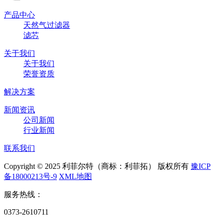
产品中心
天然气过滤器
滤芯
关于我们
关于我们
荣誉资质
解决方案
新闻资讯
公司新闻
行业新闻
联系我们
Copyright © 2025 利菲尔特（商标：利菲拓） 版权所有
豫ICP
备18000213号-9
XML地图
服务热线：
0373-2610711