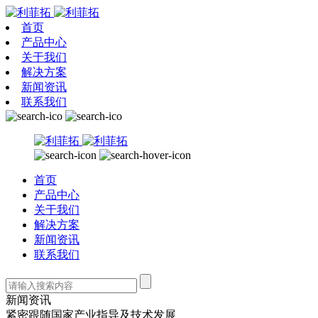
首页
产品中心
关于我们
解决方案
新闻资讯
联系我们
首页
产品中心
关于我们
解决方案
新闻资讯
联系我们
新闻资讯
紧密跟随国家产业指导及技术发展