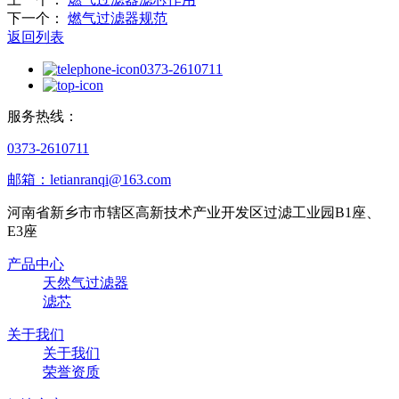
下一个：
燃气过滤器规范
返回列表
0373-2610711
服务热线：
0373-2610711
邮箱：letianranqi@163.com
河南省新乡市市辖区高新技术产业开发区过滤工业园B1座、
E3座
产品中心
天然气过滤器
滤芯
关于我们
关于我们
荣誉资质