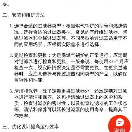
要。
二、安装和维护方法
选择合适的过滤器类型：根据燃气锅炉的型号和燃烧情
况，选择合适的过滤器类型。常见的有纤维过滤器、陶
瓷过滤器和金属过滤器等。不同类型的过滤器适用于不
同的应用场景，应根据实际需求进行选择。
定期检查和更换：为确保燃气锅炉的正常运行，应定期
对过滤器进行检查和更换。一般来说，每使用3-6个月应
检查一次，视实际情况决定是否需要更换。在更换过滤
器时，应注意选择与原过滤器相同类型的产品，以确保
兼容性和性能。
清洁和保养：除了定期更换过滤器外，还应定期对过滤
器进行清洁和保养。这包括清除过滤器上的灰尘和杂
质，检查过滤器的密封性，以及检查过滤器的工作状态
等。清洁和保养可以延长过滤器的使用寿命，提高其工
作效率。
三、优化设计提高运行效率