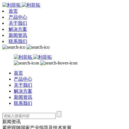
首页
产品中心
关于我们
解决方案
新闻资讯
联系我们
首页
产品中心
关于我们
解决方案
新闻资讯
联系我们
新闻资讯
紧密跟随国家产业指导及技术发展