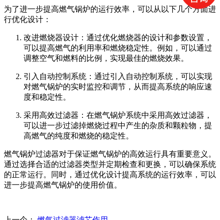
为了进一步提高燃气锅炉的运行效率，可以从以下几个方面进
行优化设计：
改进燃烧器设计：通过优化燃烧器的设计和参数设置，
可以提高燃气的利用率和燃烧稳定性。例如，可以通过
调整空气和燃料的比例，实现最佳的燃烧效果。
引入自动控制系统：通过引入自动控制系统，可以实现
对燃气锅炉的实时监控和调节，从而提高系统的响应速
度和稳定性。
采用高效过滤器：在燃气锅炉系统中采用高效过滤器，
可以进一步过滤掉燃烧过程中产生的杂质和颗粒物，提
高燃气的纯度和燃烧的稳定性。
燃气锅炉过滤器对于保证燃气锅炉的高效运行具有重要意义。
通过选择合适的过滤器类型并定期检查和更换，可以确保系统
的正常运行。同时，通过优化设计提高系统的运行效率，可以
进一步提高燃气锅炉的使用价值。
上一个：
燃气过滤器滤芯作用