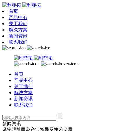
首页
产品中心
关于我们
解决方案
新闻资讯
联系我们
首页
产品中心
关于我们
解决方案
新闻资讯
联系我们
新闻资讯
紧密跟随国家产业指导及技术发展