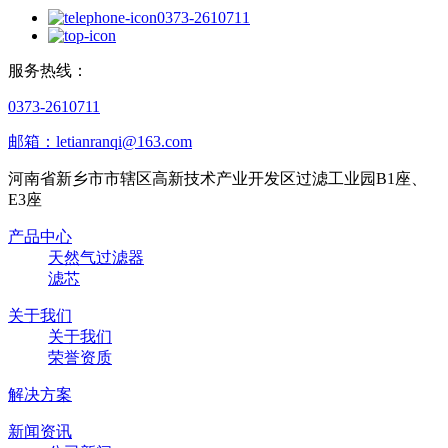
0373-2610711
服务热线：
0373-2610711
邮箱：letianranqi@163.com
河南省新乡市市辖区高新技术产业开发区过滤工业园B1座、
E3座
产品中心
天然气过滤器
滤芯
关于我们
关于我们
荣誉资质
解决方案
新闻资讯