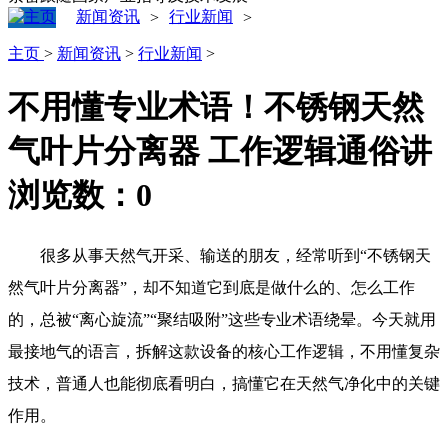
新闻资讯
行业新闻
>
>
主页
>
新闻资讯
>
行业新闻
>
不用懂专业术语！不锈钢天然
气叶片分离器 工作逻辑通俗讲
浏览数：
0
很多从事天然气开采、输送的朋友，经常听到“不锈钢天
然气叶片分离器”，却不知道它到底是做什么的、怎么工作
的，总被“离心旋流”“聚结吸附”这些专业术语绕晕。今天就用
最接地气的语言，拆解这款设备的核心工作逻辑，不用懂复杂
技术，普通人也能彻底看明白，搞懂它在天然气净化中的关键
作用。