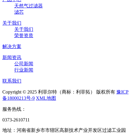
天然气过滤器
滤芯
关于我们
关于我们
荣誉资质
解决方案
新闻资讯
公司新闻
行业新闻
联系我们
Copyright © 2025 利菲尔特（商标：利菲拓） 版权所有
豫ICP
备18000213号-9
XML地图
服务热线：
0373-2610711
地址：河南省新乡市市辖区高新技术产业开发区过滤工业园