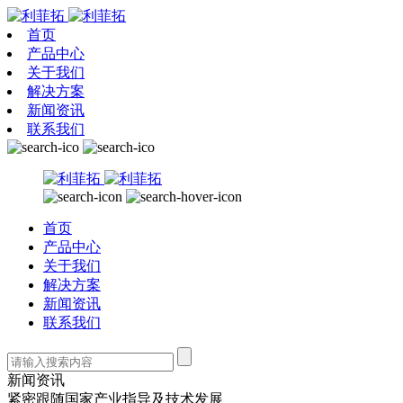
首页
产品中心
关于我们
解决方案
新闻资讯
联系我们
首页
产品中心
关于我们
解决方案
新闻资讯
联系我们
新闻资讯
紧密跟随国家产业指导及技术发展