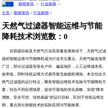
新闻资讯
行业新闻
>
>
主页
>
新闻资讯
>
行业新闻
>
天然气过滤器智能运维与节能
降耗技术
浏览数：
0
在双碳目标及天然气行业高质量发展推动下，天然气过滤
器的智能运维与节能降耗成为行业关注重点。天然气输送场景
广泛，部分过滤器安装在户外、偏远地区，人工运维成本高、
效率低，同时传统运维方式易导致无效能耗增加。本文结合天
然气过滤器的运行特点，聚焦智能运维技术实操与节能降耗方
案，结合不同应用场景，提供可落地的优化策略，实现“降本
增效、安全可控、绿色低碳”的运行目标，区别于传统运维文
档，重点突出智能技术的实际应用与节能效果。