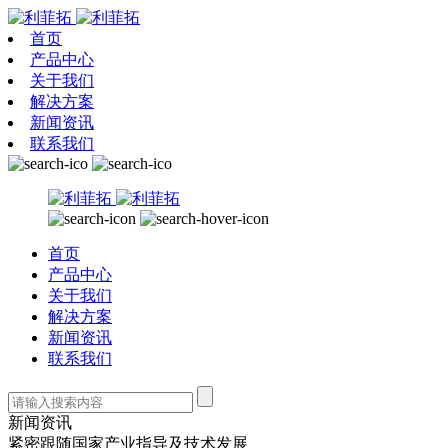
首页
产品中心
关于我们
解决方案
新闻资讯
联系我们
首页
产品中心
关于我们
解决方案
新闻资讯
联系我们
新闻资讯
紧密跟随国家产业指导及技术发展