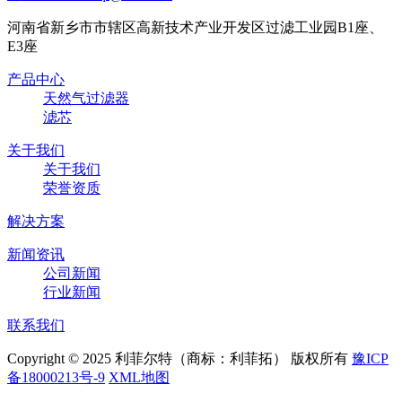
河南省新乡市市辖区高新技术产业开发区过滤工业园B1座、
E3座
产品中心
天然气过滤器
滤芯
关于我们
关于我们
荣誉资质
解决方案
新闻资讯
公司新闻
行业新闻
联系我们
Copyright © 2025 利菲尔特（商标：利菲拓） 版权所有
豫ICP
备18000213号-9
XML地图