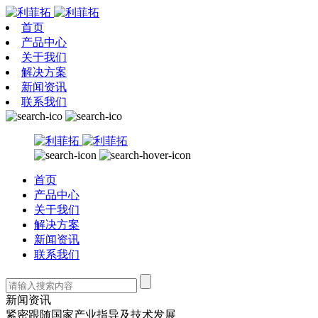
首页
产品中心
关于我们
解决方案
新闻资讯
联系我们
首页
产品中心
关于我们
解决方案
新闻资讯
联系我们
新闻资讯
紧密跟随国家产业指导及技术发展