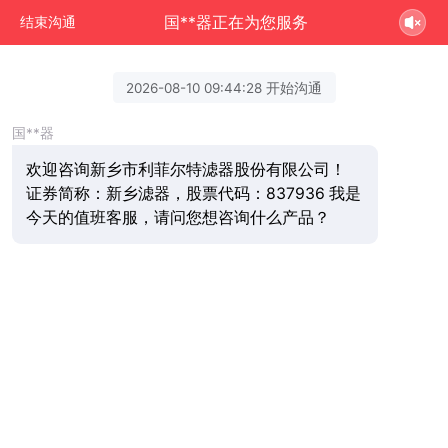
国**器正在为您服务
结束沟通
2026-08-10 09:44:28 开始沟通
国**器
欢迎咨询新乡市利菲尔特滤器股份有限公司！
证券简称：新乡滤器，股票代码：837936 我是
今天的值班客服，请问您想咨询什么产品？