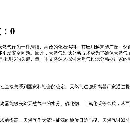
数：
0
天然气作为一种清洁、高效的化石燃料，其应用越来越广泛。然
能引发安全问题。因此，天然气过滤分离技术成为了确保天然气
行业进步的关键力量。本文将深入探讨天然气过滤分离器厂家的
性直接关系到国家和社会的稳定。天然气过滤分离器厂家通过提
离器能够去除天然气中的水分、硫化物、二氧化碳等杂质，从而
求的提高，天然气作为清洁能源的地位日益凸显。天然气过滤分