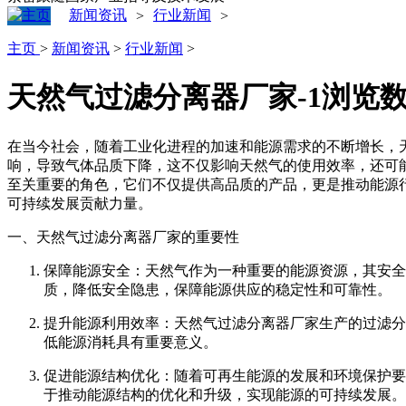
新闻资讯
行业新闻
>
>
主页
>
新闻资讯
>
行业新闻
>
天然气过滤分离器厂家-1
浏览
在当今社会，随着工业化进程的加速和能源需求的不断增长，
响，导致气体品质下降，这不仅影响天然气的使用效率，还可
至关重要的角色，它们不仅提供高品质的产品，更是推动能源
可持续发展贡献力量。
一、天然气过滤分离器厂家的重要性
保障能源安全：天然气作为一种重要的能源资源，其安全
质，降低安全隐患，保障能源供应的稳定性和可靠性。
提升能源利用效率：天然气过滤分离器厂家生产的过滤分
低能源消耗具有重要意义。
促进能源结构优化：随着可再生能源的发展和环境保护要
于推动能源结构的优化和升级，实现能源的可持续发展。