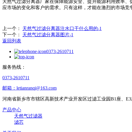
天然气过滤分离器厂家在保障能源安全、提升能源利用效率、
应市场的变化和客户的需求。只有这样，才能在激烈的市场竞
上一个：
天然气过滤分离器注水口干什么用的-1
下一个：
天然气过滤分离器图片-1
返回列表
0373-2610711
服务热线：
0373-2610711
邮箱：letianranqi@163.com
河南省新乡市市辖区高新技术产业开发区过滤工业园B1座、E3
产品中心
天然气过滤器
滤芯