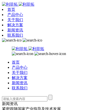
首页
产品中心
关于我们
解决方案
新闻资讯
联系我们
首页
产品中心
关于我们
解决方案
新闻资讯
联系我们
新闻资讯
紧密跟随国家产业指导及技术发展