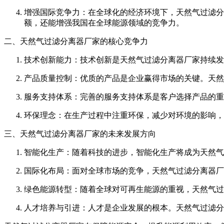
增强国际竞争力：在全球化的经济环境下，天然气过滤分
额，还能增强我国在全球能源领域的竞争力。
二、天然气过滤分离器厂家的核心竞争力
技术创新能力：技术创新是天然气过滤分离器厂家持续发
产品质量控制：优质的产品是企业赢得市场的关键。天然
服务支持体系：完善的服务支持体系是客户选择产品的重
环保理念：在生产过程中注重环保，减少对环境的影响，
三、天然气过滤分离器厂家的未来发展方向
智能化生产：随着科技的进步，智能化生产将成为天然气
国际化布局：面对全球市场的竞争，天然气过滤分离器厂
绿色能源转型：随着全球对可再生能源的重视，天然气过
人才培养与引进：人才是企业发展的根本。天然气过滤分