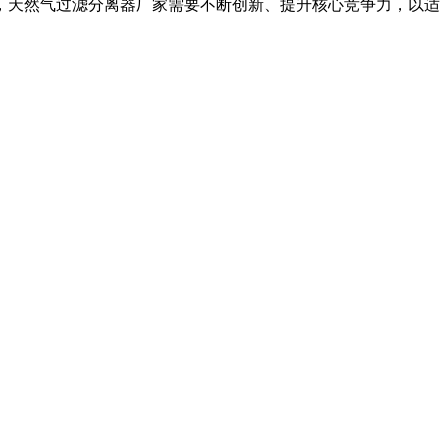
，天然气过滤分离器厂家需要不断创新、提升核心竞争力，以适