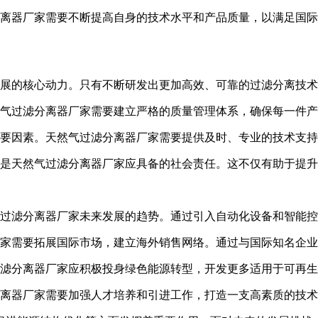
离器厂家需要不断提高自身的技术水平和产品质量，以满足国际
展的核心动力。只有不断研发出更加高效、可靠的过滤分离技术
气过滤分离器厂家需要建立严格的质量管理体系，确保每一件产
要因素。天然气过滤分离器厂家需要提供及时、专业的技术支
是天然气过滤分离器厂家应具备的社会责任。这不仅有助于提升
过滤分离器厂家未来发展的趋势。通过引入自动化设备和智能控
家需要拓展国际市场，建立海外销售网络。通过与国际知名企业
滤分离器厂家应积极投身绿色能源转型，开发更多适用于可再生
离器厂家需要加强人才培养和引进工作，打造一支高素质的技术