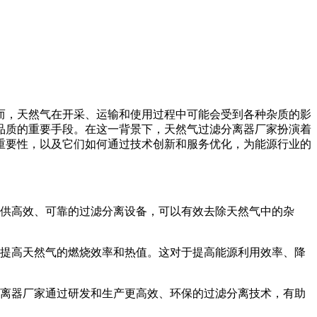
而，天然气在开采、运输和使用过程中可能会受到各种杂质的影
品质的重要手段。在这一背景下，天然气过滤分离器厂家扮演着
重要性，以及它们如何通过技术创新和服务优化，为能源行业的
供高效、可靠的过滤分离设备，可以有效去除天然气中的杂
提高天然气的燃烧效率和热值。这对于提高能源利用效率、降
离器厂家通过研发和生产更高效、环保的过滤分离技术，有助