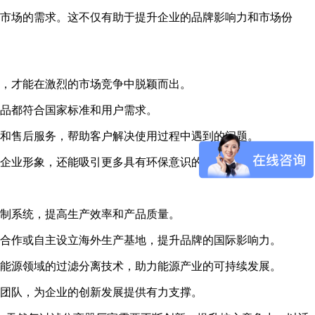
市场的需求。这不仅有助于提升企业的品牌影响力和市场份
，才能在激烈的市场竞争中脱颖而出。
品都符合国家标准和用户需求。
持和售后服务，帮助客户解决使用过程中遇到的问题。
企业形象，还能吸引更多具有环保意识的客户。
制系统，提高生产效率和产品质量。
合作或自主设立海外生产基地，提升品牌的国际影响力。
能源领域的过滤分离技术，助力能源产业的可持续发展。
团队，为企业的创新发展提供有力支撑。