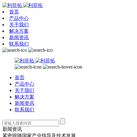
首页
产品中心
关于我们
解决方案
新闻资讯
联系我们
首页
产品中心
关于我们
解决方案
新闻资讯
联系我们
新闻资讯
紧密跟随国家产业指导及技术发展