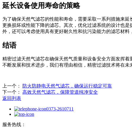
延长设备使用寿命的策略
为了确保天然气滤芯的性能和寿命，需要采取一系列措施来延
更换损坏或性能下降的滤芯。其次，优化过滤系统的设计也是
外，还可以考虑使用具有更好耐久性和抗污染能力的滤芯材料
结语
精密过滤天然气滤芯在确保天然气质量和设备安全方面发挥着
不断发展和技术进步，我们有理由相信，精密过滤技术将在未
上一个：
‌防火防静电天然气滤芯，确保运行稳定可靠‌
下一个：
高效天然气滤芯，保障管道纯净安全‌
返回列表
0373-2610711
服务热线：