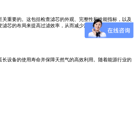
至关重要的。这包括检查滤芯的外观、完整性和性能指标，以及
变滤芯的布局来提高过滤效率，从而减少滤芯的更换频率。此
延长设备的使用寿命并保障天然气的高效利用。随着能源行业的