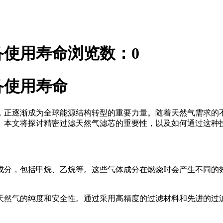
使用寿命‌
浏览数：
0
备使用寿命
，正逐渐成为全球能源结构转型的重要力量。随着天然气需求的
。本文将探讨精密过滤天然气滤芯的重要性，以及如何通过这种
成分，包括甲烷、乙烷等。这些气体成分在燃烧时会产生不同的
天然气的纯度和安全性。通过采用高精度的过滤材料和先进的过