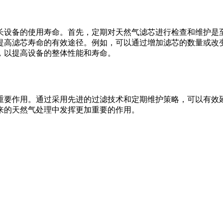
长设备的使用寿命。首先，定期对天然气滤芯进行检查和维护是
提高滤芯寿命的有效途径。例如，可以通过增加滤芯的数量或改
，以提高设备的整体性能和寿命。
重要作用。通过采用先进的过滤技术和定期维护策略，可以有效
来的天然气处理中发挥更加重要的作用。