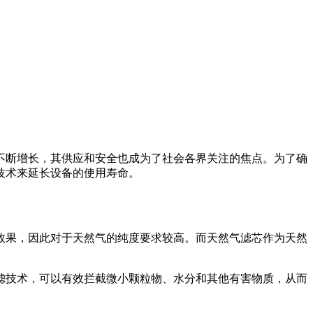
不断增长，其供应和安全也成为了社会各界关注的焦点。为了确
技术来延长设备的使用寿命。
效果，因此对于天然气的纯度要求较高。而天然气滤芯作为天然
滤技术，可以有效拦截微小颗粒物、水分和其他有害物质，从而