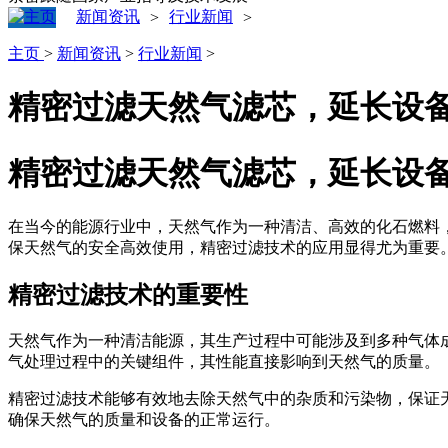
新闻资讯
行业新闻
>
>
主页
>
新闻资讯
>
行业新闻
>
‌精密过滤天然气滤芯，延长设备
精密过滤天然气滤芯，延长设
在当今的能源行业中，天然气作为一种清洁、高效的化石燃料
保天然气的安全高效使用，精密过滤技术的应用显得尤为重要
精密过滤技术的重要性
天然气作为一种清洁能源，其生产过程中可能涉及到多种气体
气处理过程中的关键组件，其性能直接影响到天然气的质量。
精密过滤技术能够有效地去除天然气中的杂质和污染物，保证
确保天然气的质量和设备的正常运行。