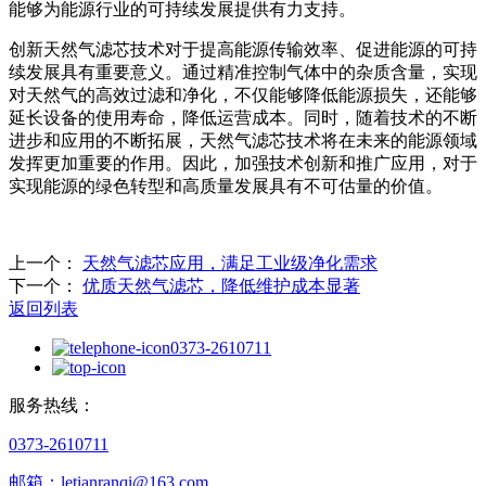
能够为能源行业的可持续发展提供有力支持。
创新天然气滤芯技术对于提高能源传输效率、促进能源的可持
续发展具有重要意义。通过精准控制气体中的杂质含量，实现
对天然气的高效过滤和净化，不仅能够降低能源损失，还能够
延长设备的使用寿命，降低运营成本。同时，随着技术的不断
进步和应用的不断拓展，天然气滤芯技术将在未来的能源领域
发挥更加重要的作用。因此，加强技术创新和推广应用，对于
实现能源的绿色转型和高质量发展具有不可估量的价值。
上一个：
‌天然气滤芯应用，满足工业级净化需求‌
下一个：
‌优质天然气滤芯，降低维护成本显著‌
返回列表
0373-2610711
服务热线：
0373-2610711
邮箱：letianranqi@163.com