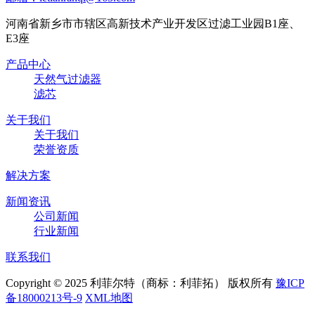
河南省新乡市市辖区高新技术产业开发区过滤工业园B1座、
E3座
产品中心
天然气过滤器
滤芯
关于我们
关于我们
荣誉资质
解决方案
新闻资讯
公司新闻
行业新闻
联系我们
Copyright © 2025 利菲尔特（商标：利菲拓） 版权所有
豫ICP
备18000213号-9
XML地图