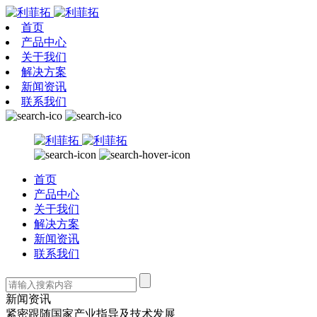
首页
产品中心
关于我们
解决方案
新闻资讯
联系我们
首页
产品中心
关于我们
解决方案
新闻资讯
联系我们
新闻资讯
紧密跟随国家产业指导及技术发展