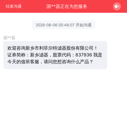
国**器正在为您服务
结束沟通
2026-08-06 05:46:07 开始沟通
国**器
欢迎咨询新乡市利菲尔特滤器股份有限公司！
证券简称：新乡滤器，股票代码：837936 我是
今天的值班客服，请问您想咨询什么产品？