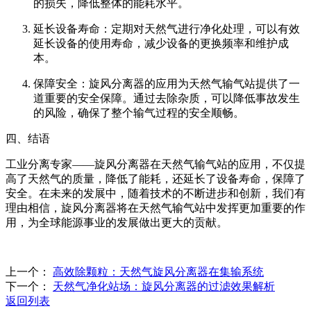
的损失，降低整体的能耗水平。
延长设备寿命：定期对天然气进行净化处理，可以有效
延长设备的使用寿命，减少设备的更换频率和维护成
本。
保障安全：旋风分离器的应用为天然气输气站提供了一
道重要的安全保障。通过去除杂质，可以降低事故发生
的风险，确保了整个输气过程的安全顺畅。
四、结语
工业分离专家——旋风分离器在天然气输气站的应用，不仅提
高了天然气的质量，降低了能耗，还延长了设备寿命，保障了
安全。在未来的发展中，随着技术的不断进步和创新，我们有
理由相信，旋风分离器将在天然气输气站中发挥更加重要的作
用，为全球能源事业的发展做出更大的贡献。
上一个：
‌高效除颗粒：天然气旋风分离器在集输系统‌
下一个：
‌天然气净化站场：旋风分离器的过滤效果解析‌
返回列表