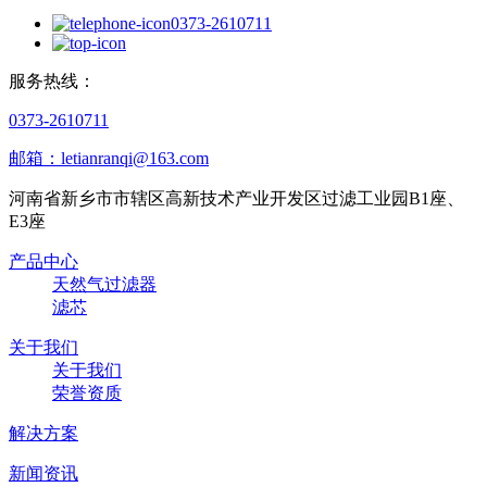
0373-2610711
服务热线：
0373-2610711
邮箱：letianranqi@163.com
河南省新乡市市辖区高新技术产业开发区过滤工业园B1座、
E3座
产品中心
天然气过滤器
滤芯
关于我们
关于我们
荣誉资质
解决方案
新闻资讯