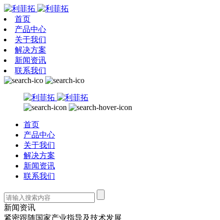
首页
产品中心
关于我们
解决方案
新闻资讯
联系我们
首页
产品中心
关于我们
解决方案
新闻资讯
联系我们
新闻资讯
紧密跟随国家产业指导及技术发展