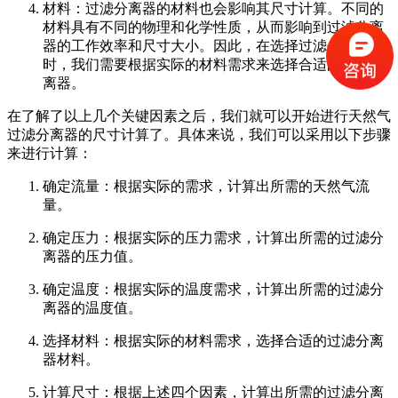
材料：过滤分离器的材料也会影响其尺寸计算。不同的
材料具有不同的物理和化学性质，从而影响到过滤分离
器的工作效率和尺寸大小。因此，在选择过滤分离器
时，我们需要根据实际的材料需求来选择合适的过滤分
离器。
在了解了以上几个关键因素之后，我们就可以开始进行天然气
过滤分离器的尺寸计算了。具体来说，我们可以采用以下步骤
来进行计算：
确定流量：根据实际的需求，计算出所需的天然气流
量。
确定压力：根据实际的压力需求，计算出所需的过滤分
离器的压力值。
确定温度：根据实际的温度需求，计算出所需的过滤分
离器的温度值。
选择材料：根据实际的材料需求，选择合适的过滤分离
器材料。
计算尺寸：根据上述四个因素，计算出所需的过滤分离