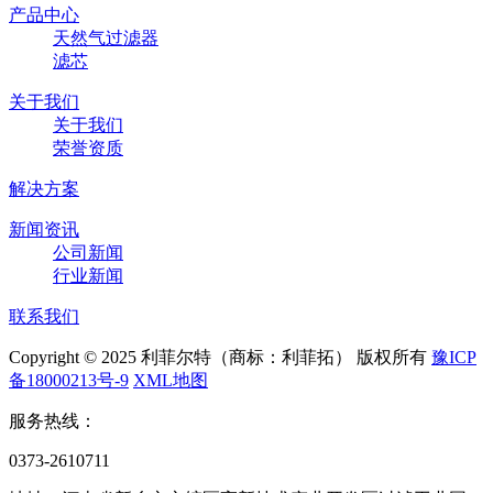
产品中心
天然气过滤器
滤芯
关于我们
关于我们
荣誉资质
解决方案
新闻资讯
公司新闻
行业新闻
联系我们
Copyright © 2025 利菲尔特（商标：利菲拓） 版权所有
豫ICP
备18000213号-9
XML地图
服务热线：
0373-2610711