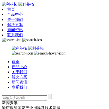
首页
产品中心
关于我们
解决方案
新闻资讯
联系我们
首页
产品中心
关于我们
解决方案
新闻资讯
联系我们
新闻资讯
紧密跟随国家产业指导及技术发展