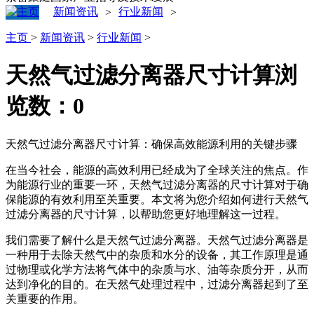
新闻资讯
行业新闻
>
>
主页
>
新闻资讯
>
行业新闻
>
天然气过滤分离器尺寸计算
浏
览数：
0
天然气过滤分离器尺寸计算：确保高效能源利用的关键步骤
在当今社会，能源的高效利用已经成为了全球关注的焦点。作
为能源行业的重要一环，天然气过滤分离器的尺寸计算对于确
保能源的有效利用至关重要。本文将为您介绍如何进行天然气
过滤分离器的尺寸计算，以帮助您更好地理解这一过程。
我们需要了解什么是天然气过滤分离器。天然气过滤分离器是
一种用于去除天然气中的杂质和水分的设备，其工作原理是通
过物理或化学方法将气体中的杂质与水、油等杂质分开，从而
达到净化的目的。在天然气处理过程中，过滤分离器起到了至
关重要的作用。