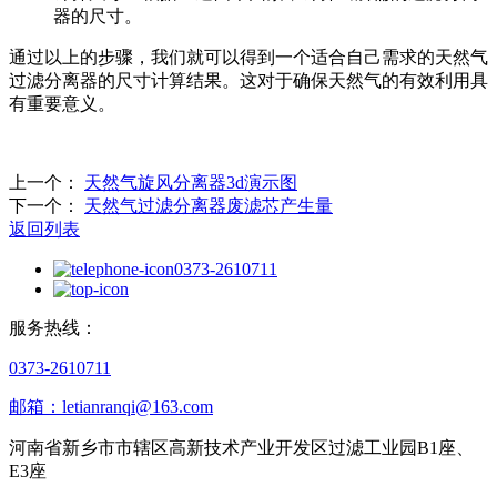
器的尺寸。
通过以上的步骤，我们就可以得到一个适合自己需求的天然气
过滤分离器的尺寸计算结果。这对于确保天然气的有效利用具
有重要意义。
上一个：
天然气旋风分离器3d演示图
下一个：
天然气过滤分离器废滤芯产生量
返回列表
0373-2610711
服务热线：
0373-2610711
邮箱：letianranqi@163.com
河南省新乡市市辖区高新技术产业开发区过滤工业园B1座、
E3座