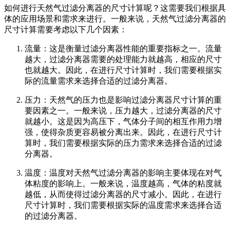
如何进行天然气过滤分离器的尺寸计算呢？这需要我们根据具
体的应用场景和需求来进行。一般来说，天然气过滤分离器的
尺寸计算需要考虑以下几个因素：
流量：这是衡量过滤分离器性能的重要指标之一。流量
越大，过滤分离器需要的处理能力就越高，相应的尺寸
也就越大。因此，在进行尺寸计算时，我们需要根据实
际的流量需求来选择合适的过滤分离器。
压力：天然气的压力也是影响过滤分离器尺寸计算的重
要因素之一。一般来说，压力越大，过滤分离器的尺寸
就越小。这是因为高压下，气体分子间的相互作用力增
强，使得杂质更容易被分离出来。因此，在进行尺寸计
算时，我们需要根据实际的压力需求来选择合适的过滤
分离器。
温度：温度对天然气过滤分离器的影响主要体现在对气
体粘度的影响上。一般来说，温度越高，气体的粘度就
越低，从而使得过滤分离器的尺寸减小。因此，在进行
尺寸计算时，我们需要根据实际的温度需求来选择合适
的过滤分离器。