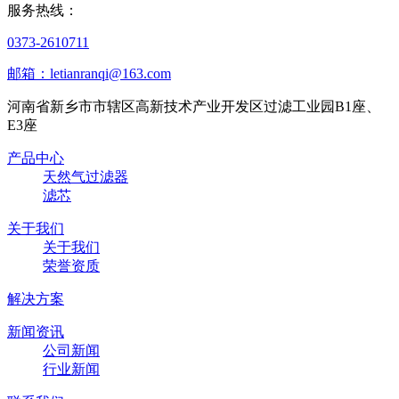
服务热线：
0373-2610711
邮箱：letianranqi@163.com
河南省新乡市市辖区高新技术产业开发区过滤工业园B1座、
E3座
产品中心
天然气过滤器
滤芯
关于我们
关于我们
荣誉资质
解决方案
新闻资讯
公司新闻
行业新闻