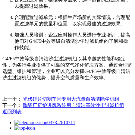
以提高过滤效果。
合理配置过滤单元：根据生产场所的实际情况，合理配
置过滤单元的数量和位置，以实现最佳的过滤效果。
加强人员培训：企业应对操作人员进行专业培训，提高
他们对G4/F5中效等级自清洁沙尘过滤机组的了解和操
作技能。
G4/F5中效等级自清洁沙尘过滤机组以其卓越的性能和稳定
性，为各行各业提供了可靠的空气净化解决方案。通过合理的
选型、维护和管理，企业可以充分发挥G4/F5中效等级自清洁
沙尘过滤机组的优势，提升空气质量和生产效率。
上一个：
光伏硅片切割车间专用大流量自清洁除尘机组
下一个：
陶瓷厂窑炉进风系统用自清洁高效沙尘过滤机组
返回列表
0373-2610711