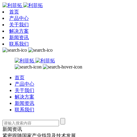
首页
产品中心
关于我们
解决方案
新闻资讯
联系我们
首页
产品中心
关于我们
解决方案
新闻资讯
联系我们
新闻资讯
紧密跟随国家产业指导及技术发展