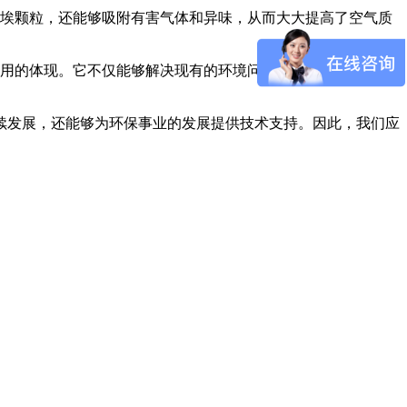
埃颗粒，还能够吸附有害气体和异味，从而大大提高了空气质
用的体现。它不仅能够解决现有的环境问题，还能够为未来的
续发展，还能够为环保事业的发展提供技术支持。因此，我们应