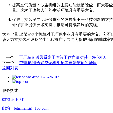
提高空气质量：沙尘机组的主要功能就是除尘，而大容尘
量。这对于改善人们的生活环境具有重要意义。
促进可持续发展：环保事业的发展离不开科技创新的支持
环保事业提供技术支持，推动可持续发展的实现。
大容尘量自清洁沙尘机组对于环保事业具有重要的意义。它不
该大力支持这种设备的生产和推广，共同为保护我们的地球家
上一个：
工厂车间送风系统用连续工作自清洁沙尘净化机组
下一个：
空调箱/组合式空调机组配套自清洁预过滤段
返回列表
0373-2610711
服务热线：
0373-2610711
邮箱：letianranqi@163.com