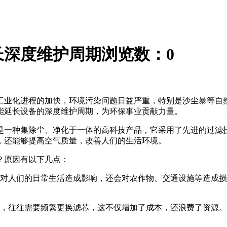
长深度维护周期
浏览数：
0
工业化进程的加快，环境污染问题日益严重，特别是沙尘暴等自
能延长设备的深度维护周期，为环保事业贡献力量。
是一种集除尘、净化于一体的高科技产品，它采用了先进的过滤
，还能够提高空气质量，改善人们的生活环境。
？原因有以下几点：
对人们的日常生活造成影响，还会对农作物、交通设施等造成损
，往往需要频繁更换滤芯，这不仅增加了成本，还浪费了资源。