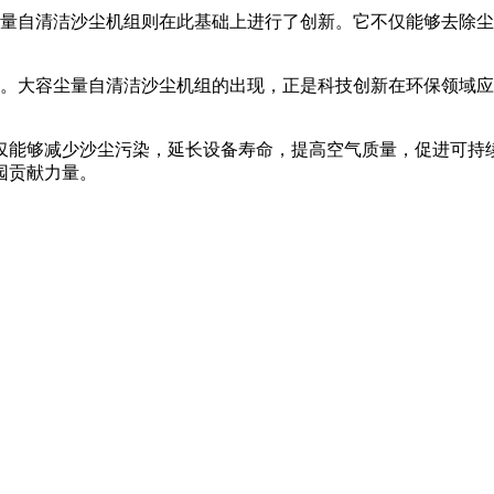
量自清洁沙尘机组则在此基础上进行了创新。它不仅能够去除尘
。大容尘量自清洁沙尘机组的出现，正是科技创新在环保领域应
仅能够减少沙尘污染，延长设备寿命，提高空气质量，促进可持
园贡献力量。