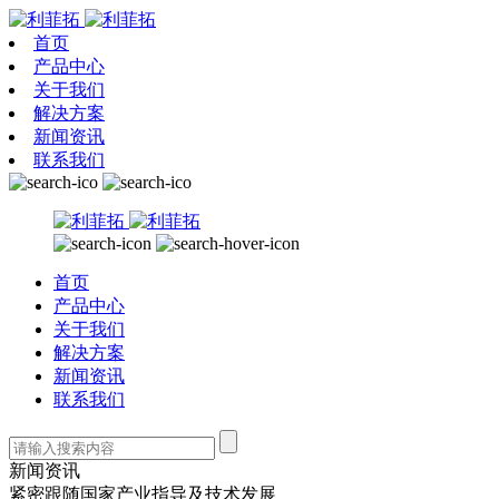
首页
产品中心
关于我们
解决方案
新闻资讯
联系我们
首页
产品中心
关于我们
解决方案
新闻资讯
联系我们
新闻资讯
紧密跟随国家产业指导及技术发展