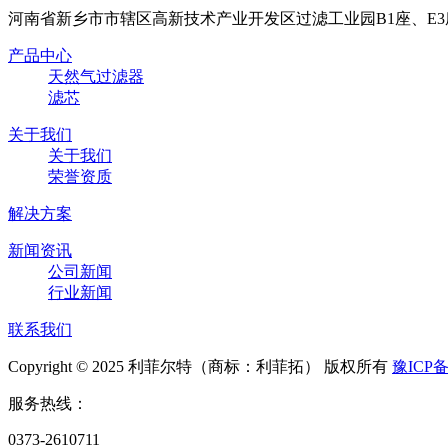
河南省新乡市市辖区高新技术产业开发区过滤工业园B1座、E3
产品中心
天然气过滤器
滤芯
关于我们
关于我们
荣誉资质
解决方案
新闻资讯
公司新闻
行业新闻
联系我们
Copyright © 2025 利菲尔特（商标：利菲拓） 版权所有
豫ICP备
服务热线：
0373-2610711