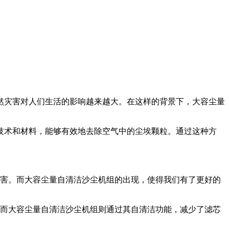
然灾害对人们生活的影响越来越大。在这样的背景下，大容尘量
技术和材料，能够有效地去除空气中的尘埃颗粒。通过这种方
害。而大容尘量自清洁沙尘机组的出现，使得我们有了更好的
而大容尘量自清洁沙尘机组则通过其自清洁功能，减少了滤芯