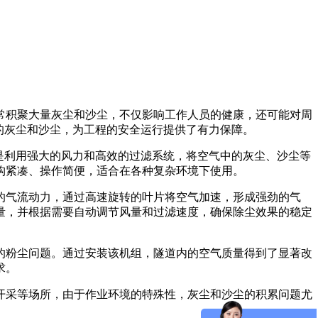
常积聚大量灰尘和沙尘，不仅影响工作人员的健康，还可能对周
的灰尘和沙尘，为工程的安全运行提供了有力保障。
是利用强大的风力和高效的过滤系统，将空气中的灰尘、沙尘等
构紧凑、操作简便，适合在各种复杂环境下使用。
的气流动力，通过高速旋转的叶片将空气加速，形成强劲的气
量，并根据需要自动调节风量和过滤速度，确保除尘效果的稳定
的粉尘问题。通过安装该机组，隧道内的空气质量得到了显著改
求。
开采等场所，由于作业环境的特殊性，灰尘和沙尘的积累问题尤