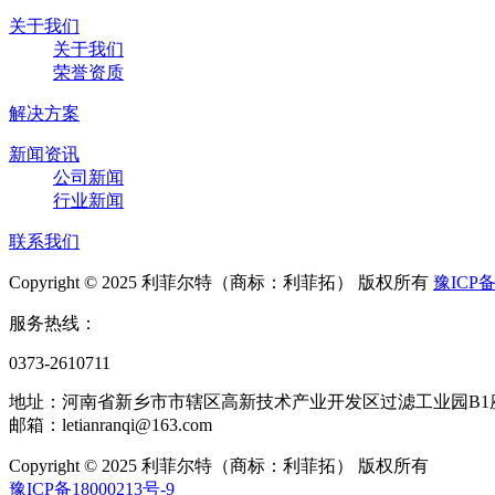
关于我们
关于我们
荣誉资质
解决方案
新闻资讯
公司新闻
行业新闻
联系我们
Copyright © 2025 利菲尔特（商标：利菲拓） 版权所有
豫ICP备
服务热线：
0373-2610711
地址：河南省新乡市市辖区高新技术产业开发区过滤工业园B1
邮箱：letianranqi@163.com
Copyright © 2025 利菲尔特（商标：利菲拓） 版权所有
豫ICP备18000213号-9