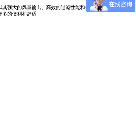
以其强大的风量输出、高效的过滤性能和便捷的操作方式，成为
更多的便利和舒适。