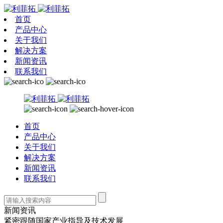
首页
产品中心
关于我们
解决方案
新闻资讯
联系我们
首页
产品中心
关于我们
解决方案
新闻资讯
联系我们
新闻资讯
紧密跟随国家产业指导及技术发展