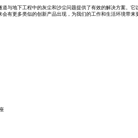
隧道与地下工程中的灰尘和沙尘问题提供了有效的解决方案。它
来会有更多类似的创新产品出现，为我们的工作和生活环境带来
座