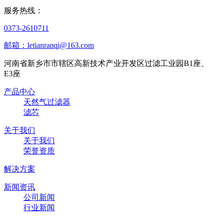
服务热线：
0373-2610711
邮箱：letianranqi@163.com
河南省新乡市市辖区高新技术产业开发区过滤工业园B1座、
E3座
产品中心
天然气过滤器
滤芯
关于我们
关于我们
荣誉资质
解决方案
新闻资讯
公司新闻
行业新闻