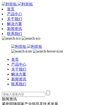
首页
产品中心
关于我们
解决方案
新闻资讯
联系我们
首页
产品中心
关于我们
解决方案
新闻资讯
联系我们
新闻资讯
紧密跟随国家产业指导及技术发展