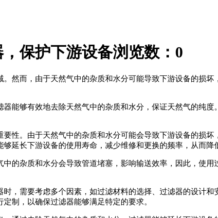
器，保护下游设备
浏览数：
0
域。然而，由于天然气中的杂质和水分可能导致下游设备的损坏
滤器能够有效地去除天然气中的杂质和水分，保证天然气的纯度
重要性。由于天然气中的杂质和水分可能会导致下游设备的损坏
能够延长下游设备的使用寿命，减少维修和更换的频率，从而降
气中的杂质和水分会导致管道堵塞，影响输送效率，因此，使用
器时，需要考虑多个因素，如过滤材料的选择、过滤器的设计和
行定制，以确保过滤器能够满足特定的要求。