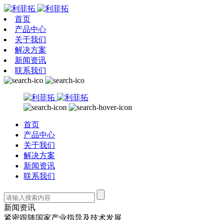
首页
产品中心
关于我们
解决方案
新闻资讯
联系我们
首页
产品中心
关于我们
解决方案
新闻资讯
联系我们
新闻资讯
紧密跟随国家产业指导及技术发展