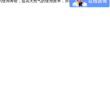
的使用寿命，提高天然气的使用效率，并降低生产成本。因此，