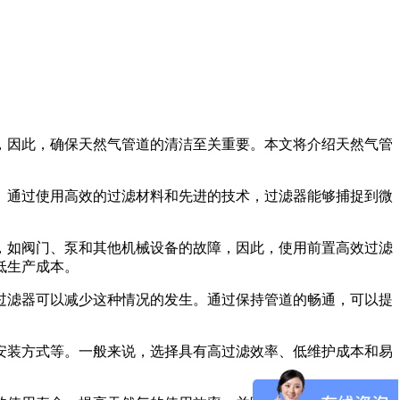
，因此，确保天然气管道的清洁至关重要。本文将介绍天然气管
。通过使用高效的过滤材料和先进的技术，过滤器能够捕捉到微
，如阀门、泵和其他机械设备的故障，因此，使用前置高效过滤
低生产成本。
过滤器可以减少这种情况的发生。通过保持管道的畅通，可以提
安装方式等。一般来说，选择具有高过滤效率、低维护成本和易