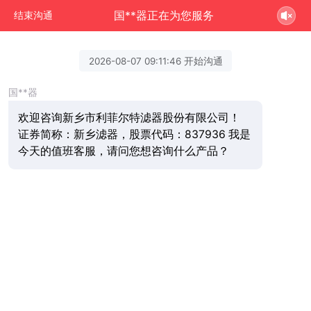
国**器正在为您服务
结束沟通
2026-08-07 09:11:46 开始沟通
国**器
欢迎咨询新乡市利菲尔特滤器股份有限公司！
证券简称：新乡滤器，股票代码：837936 我是
今天的值班客服，请问您想咨询什么产品？