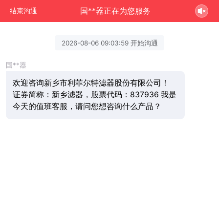
国**器正在为您服务
结束沟通
2026-08-06 09:03:59 开始沟通
国**器
欢迎咨询新乡市利菲尔特滤器股份有限公司！
证券简称：新乡滤器，股票代码：837936 我是
今天的值班客服，请问您想咨询什么产品？