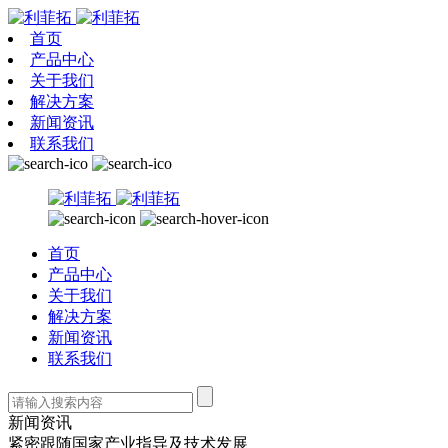
首页
产品中心
关于我们
解决方案
新闻资讯
联系我们
首页
产品中心
关于我们
解决方案
新闻资讯
联系我们
新闻资讯
紧密跟随国家产业指导及技术发展