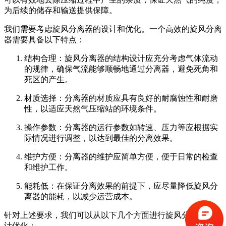
为后续的储存和输送提供保障。
我们需要考虑旋风分离器的设计和优化。一个高效的旋风分离
器需要具备以下特点：
结构合理：旋风分离器的结构设计应充分考虑气体流动
的规律，确保气流能够顺畅地通过分离器，避免死角和
死区的产生。
材质选择：分离器的材质应具有良好的耐腐蚀性和耐磨
性，以适应天然气压缩站的环境条件。
操作参数：分离器的运行参数如转速、压力等应根据实
际情况进行调整，以达到最佳的分离效果。
维护方便：分离器的维护应简单方便，便于日常的检查
和维护工作。
能耗低：在保证分离效果的前提下，应尽量降低旋风分
离器的能耗，以减少运营成本。
针对上述要求，我们可以从以下几个方面进行旋风分离器的设
计优化：