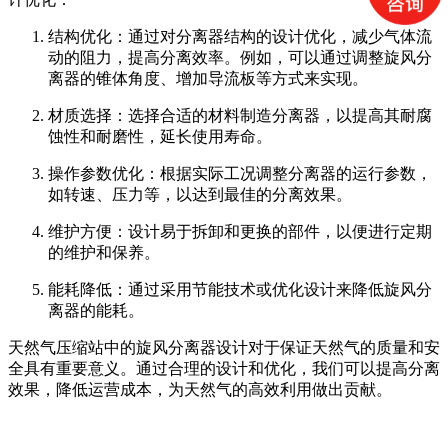
结构优化：通过对分离器结构的设计优化，减少气体流
动的阻力，提高分离效率。例如，可以通过调整旋风分
离器的锥体角度、增加导流板等方式来实现。
材质选择：选择合适的材料制造分离器，以提高其耐腐
蚀性和耐磨性，延长使用寿命。
操作参数优化：根据实际工况调整分离器的运行参数，
如转速、压力等，以达到最佳的分离效果。
维护方便：设计易于拆卸和更换的部件，以便进行定期
的维护和保养。
能耗降低：通过采用节能技术或优化设计来降低旋风分
离器的能耗。
天然气压缩站中的旋风分离器设计对于保证天然气的质量和安
全具有重要意义。通过合理的设计和优化，我们可以提高分离
效果，降低运营成本，为天然气的高效利用做出贡献。