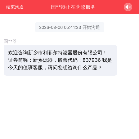
国**器正在为您服务
结束沟通
2026-08-06 05:41:23 开始沟通
国**器
欢迎咨询新乡市利菲尔特滤器股份有限公司！
证券简称：新乡滤器，股票代码：837936 我是
今天的值班客服，请问您想咨询什么产品？