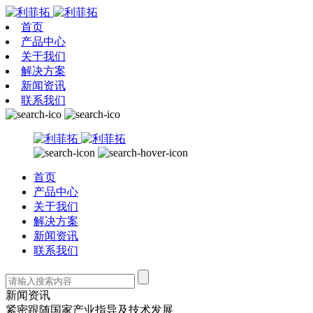
首页
产品中心
关于我们
解决方案
新闻资讯
联系我们
首页
产品中心
关于我们
解决方案
新闻资讯
联系我们
新闻资讯
紧密跟随国家产业指导及技术发展