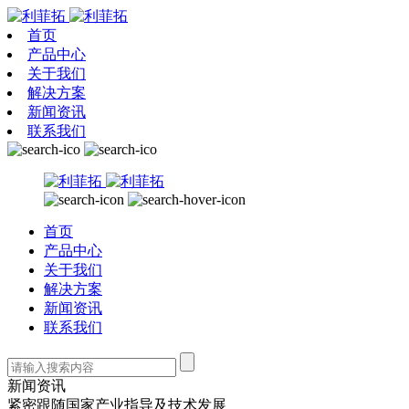
首页
产品中心
关于我们
解决方案
新闻资讯
联系我们
首页
产品中心
关于我们
解决方案
新闻资讯
联系我们
新闻资讯
紧密跟随国家产业指导及技术发展