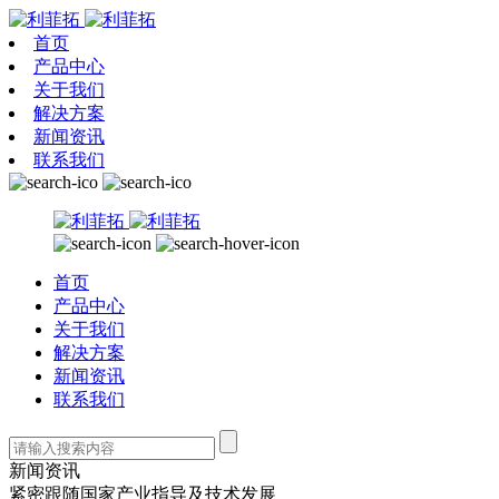
首页
产品中心
关于我们
解决方案
新闻资讯
联系我们
首页
产品中心
关于我们
解决方案
新闻资讯
联系我们
新闻资讯
紧密跟随国家产业指导及技术发展