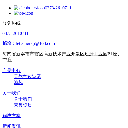
0373-2610711
服务热线：
0373-2610711
邮箱：letianranqi@163.com
河南省新乡市市辖区高新技术产业开发区过滤工业园B1座、
E3座
产品中心
天然气过滤器
滤芯
关于我们
关于我们
荣誉资质
解决方案
新闻资讯