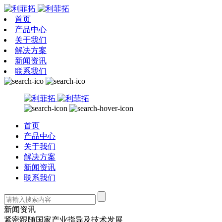
首页
产品中心
关于我们
解决方案
新闻资讯
联系我们
首页
产品中心
关于我们
解决方案
新闻资讯
联系我们
新闻资讯
紧密跟随国家产业指导及技术发展