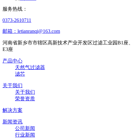
服务热线：
0373-2610711
邮箱：letianranqi@163.com
河南省新乡市市辖区高新技术产业开发区过滤工业园B1座、
E3座
产品中心
天然气过滤器
滤芯
关于我们
关于我们
荣誉资质
解决方案
新闻资讯
公司新闻
行业新闻