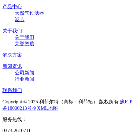
产品中心
天然气过滤器
滤芯
关于我们
关于我们
荣誉资质
解决方案
新闻资讯
公司新闻
行业新闻
联系我们
Copyright © 2025 利菲尔特（商标：利菲拓） 版权所有
豫ICP
备18000213号-9
XML地图
服务热线：
0373-2610711