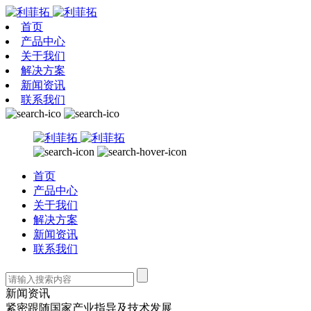
首页
产品中心
关于我们
解决方案
新闻资讯
联系我们
首页
产品中心
关于我们
解决方案
新闻资讯
联系我们
新闻资讯
紧密跟随国家产业指导及技术发展