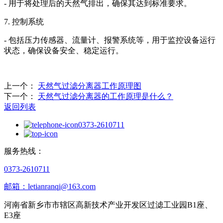
- 用于将处理后的天然气排出，确保其达到标准要求。
7. 控制系统
- 包括压力传感器、流量计、报警系统等，用于监控设备运行
状态，确保设备安全、稳定运行。
上一个：
天然气过滤分离器工作原理图
下一个：
天然气过滤分离器的工作原理是什么？
返回列表
0373-2610711
服务热线：
0373-2610711
邮箱：letianranqi@163.com
河南省新乡市市辖区高新技术产业开发区过滤工业园B1座、
E3座