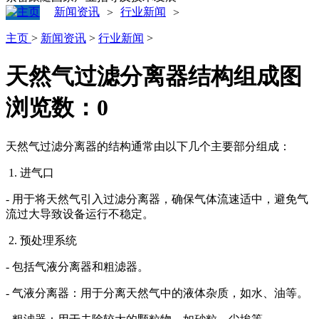
新闻资讯
行业新闻
>
>
主页
>
新闻资讯
>
行业新闻
>
天然气过滤分离器结构组成图
浏览数：
0
天然气过滤分离器的结构通常由以下几个主要部分组成：
1. 进气口
- 用于将天然气引入过滤分离器，确保气体流速适中，避免气
流过大导致设备运行不稳定。
2. 预处理系统
- 包括气液分离器和粗滤器。
- 气液分离器：用于分离天然气中的液体杂质，如水、油等。