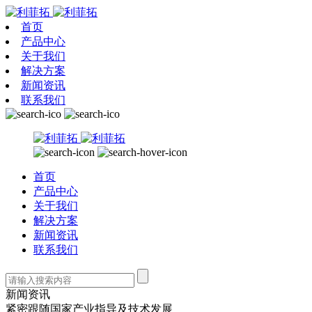
首页
产品中心
关于我们
解决方案
新闻资讯
联系我们
首页
产品中心
关于我们
解决方案
新闻资讯
联系我们
新闻资讯
紧密跟随国家产业指导及技术发展