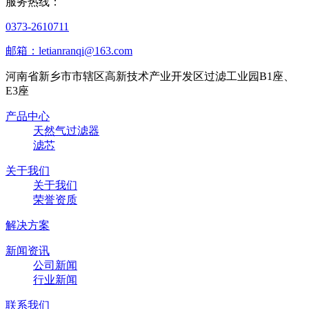
服务热线：
0373-2610711
邮箱：letianranqi@163.com
河南省新乡市市辖区高新技术产业开发区过滤工业园B1座、
E3座
产品中心
天然气过滤器
滤芯
关于我们
关于我们
荣誉资质
解决方案
新闻资讯
公司新闻
行业新闻
联系我们