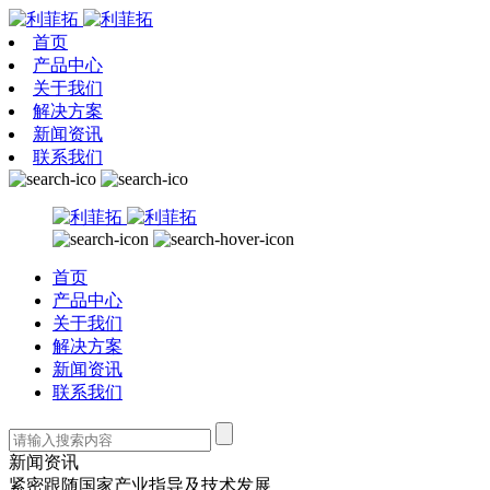
首页
产品中心
关于我们
解决方案
新闻资讯
联系我们
首页
产品中心
关于我们
解决方案
新闻资讯
联系我们
新闻资讯
紧密跟随国家产业指导及技术发展