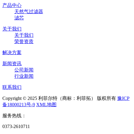
产品中心
天然气过滤器
滤芯
关于我们
关于我们
荣誉资质
解决方案
新闻资讯
公司新闻
行业新闻
联系我们
Copyright © 2025 利菲尔特（商标：利菲拓） 版权所有
豫ICP
备18000213号-9
XML地图
服务热线：
0373-2610711