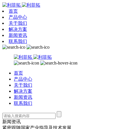
首页
产品中心
关于我们
解决方案
新闻资讯
联系我们
首页
产品中心
关于我们
解决方案
新闻资讯
联系我们
新闻资讯
紧密跟随国家产业指导及技术发展