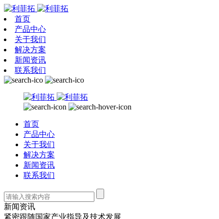
首页
产品中心
关于我们
解决方案
新闻资讯
联系我们
首页
产品中心
关于我们
解决方案
新闻资讯
联系我们
新闻资讯
紧密跟随国家产业指导及技术发展