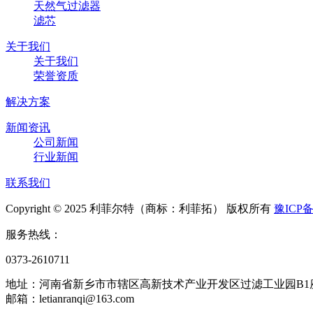
天然气过滤器
滤芯
关于我们
关于我们
荣誉资质
解决方案
新闻资讯
公司新闻
行业新闻
联系我们
Copyright © 2025 利菲尔特（商标：利菲拓） 版权所有
豫ICP备
服务热线：
0373-2610711
地址：河南省新乡市市辖区高新技术产业开发区过滤工业园B1
邮箱：letianranqi@163.com