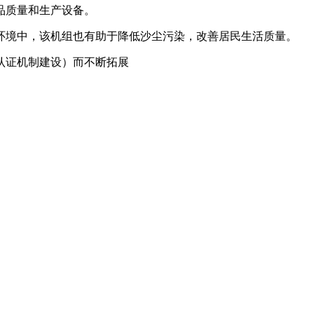
质量和生产设备。‌
环境中，该机组也有助于降低沙尘污染，改善居民生活质量。‌
证机制建设‌）而不断拓展