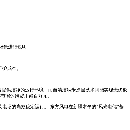
场景进行说明：
护成本。‌
设备提供洁净的运行环境，而自清洁纳米涂层技术则能实现光伏板
节省运维费用超百万元。‌
电场的高效稳定运行。‌ 东方风电在新疆木垒的“风光电储”基