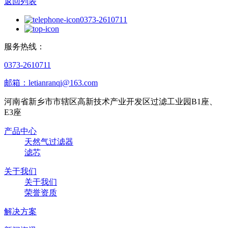
返回列表
0373-2610711
服务热线：
0373-2610711
邮箱：letianranqi@163.com
河南省新乡市市辖区高新技术产业开发区过滤工业园B1座、
E3座
产品中心
天然气过滤器
滤芯
关于我们
关于我们
荣誉资质
解决方案