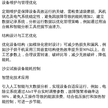
‌设备维护与管理优化‌
定期维护是保障设备高效运行的关键。需检查滤袋磨损、风机
状态及电气系统稳定性，避免因故障导致的能耗增加‌2。建立
数据记录系统，分析运行数据以优化管理策略，例如通过用油
台账和智能分析工具挖掘节油潜力。
‌结构设计与工艺优化‌
优化设备结构（如模块化密封设计）可减少热损失和漏风，例
如沙子烘干机采用三筒嵌套结构使热效率提升至90%以上‌。在
工艺参数上，合理设置转速、破碎比等，减少无效破碎，降低
能耗。
沙尘试验设备能耗控制
‌智慧化技术应用‌
引入人工智能与大数据分析，实现设备自适应运行。例如，电
除尘系统通过AIoT平台实时调整参数，故障预警准确率达
98%，避免人工操作导致的能源浪费‌。结合低压振打和加热智
能控制，可进一步节能‌。