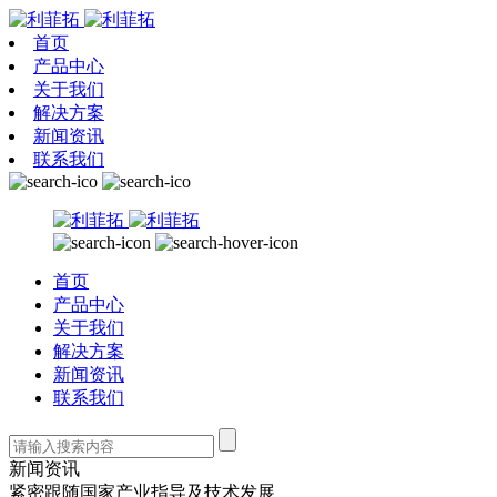
首页
产品中心
关于我们
解决方案
新闻资讯
联系我们
首页
产品中心
关于我们
解决方案
新闻资讯
联系我们
新闻资讯
紧密跟随国家产业指导及技术发展