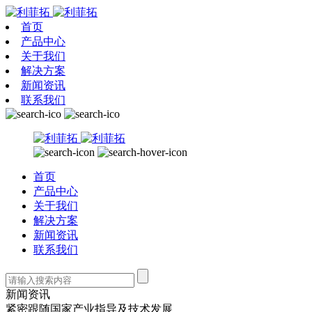
首页
产品中心
关于我们
解决方案
新闻资讯
联系我们
首页
产品中心
关于我们
解决方案
新闻资讯
联系我们
新闻资讯
紧密跟随国家产业指导及技术发展