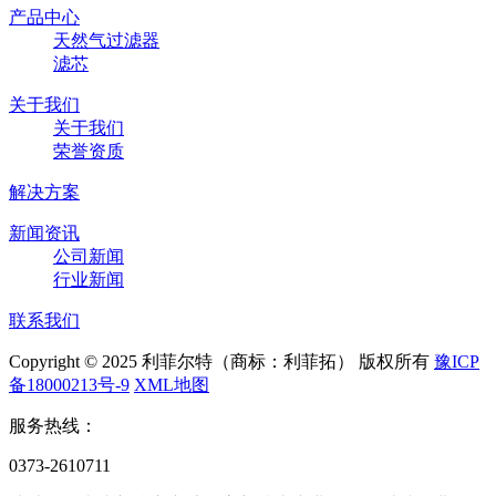
产品中心
天然气过滤器
滤芯
关于我们
关于我们
荣誉资质
解决方案
新闻资讯
公司新闻
行业新闻
联系我们
Copyright © 2025 利菲尔特（商标：利菲拓） 版权所有
豫ICP
备18000213号-9
XML地图
服务热线：
0373-2610711