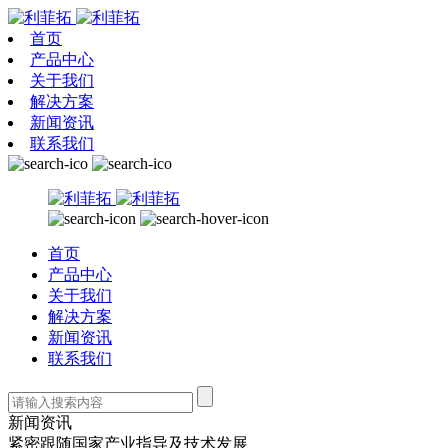
首页
产品中心
关于我们
解决方案
新闻资讯
联系我们
首页
产品中心
关于我们
解决方案
新闻资讯
联系我们
新闻资讯
紧密跟随国家产业指导及技术发展