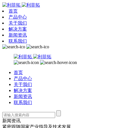
首页
产品中心
关于我们
解决方案
新闻资讯
联系我们
首页
产品中心
关于我们
解决方案
新闻资讯
联系我们
新闻资讯
紧密跟随国家产业指导及技术发展