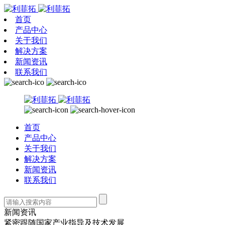
首页
产品中心
关于我们
解决方案
新闻资讯
联系我们
首页
产品中心
关于我们
解决方案
新闻资讯
联系我们
新闻资讯
紧密跟随国家产业指导及技术发展