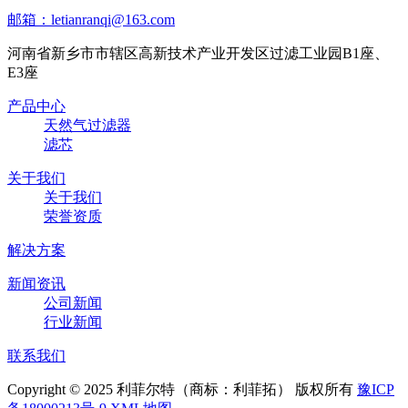
邮箱：letianranqi@163.com
河南省新乡市市辖区高新技术产业开发区过滤工业园B1座、
E3座
产品中心
天然气过滤器
滤芯
关于我们
关于我们
荣誉资质
解决方案
新闻资讯
公司新闻
行业新闻
联系我们
Copyright © 2025 利菲尔特（商标：利菲拓） 版权所有
豫ICP