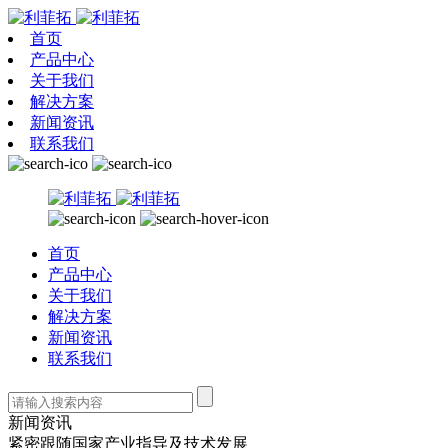
首页
产品中心
关于我们
解决方案
新闻资讯
联系我们
首页
产品中心
关于我们
解决方案
新闻资讯
联系我们
新闻资讯
紧密跟随国家产业指导及技术发展