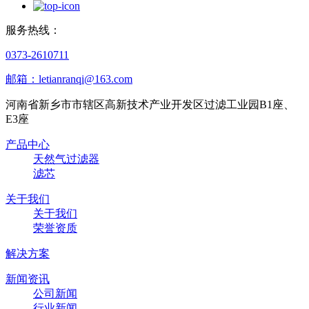
服务热线：
0373-2610711
邮箱：letianranqi@163.com
河南省新乡市市辖区高新技术产业开发区过滤工业园B1座、
E3座
产品中心
天然气过滤器
滤芯
关于我们
关于我们
荣誉资质
解决方案
新闻资讯
公司新闻
行业新闻