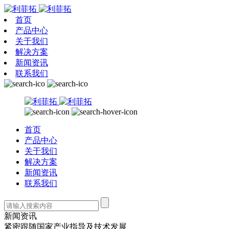
首页
产品中心
关于我们
解决方案
新闻资讯
联系我们
首页
产品中心
关于我们
解决方案
新闻资讯
联系我们
新闻资讯
紧密跟随国家产业指导及技术发展